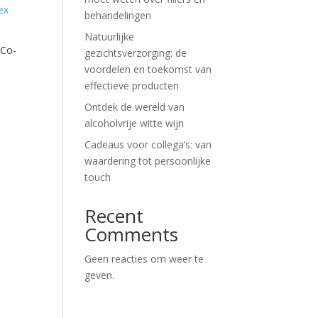
behandelingen
Natuurlijke
 Co-
gezichtsverzorging: de
voordelen en toekomst van
effectieve producten
Ontdek de wereld van
alcoholvrije witte wijn
Cadeaus voor collega’s: van
waardering tot persoonlijke
touch
Recent
Comments
Geen reacties om weer te
geven.