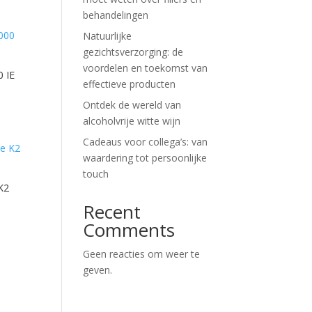
behandelingen
Natuurlijke
gezichtsverzorging: de
voordelen en toekomst van
 IE
effectieve producten
Ontdek de wereld van
alcoholvrije witte wijn
Cadeaus voor collega’s: van
waardering tot persoonlijke
touch
K2
Recent
Comments
Geen reacties om weer te
geven.