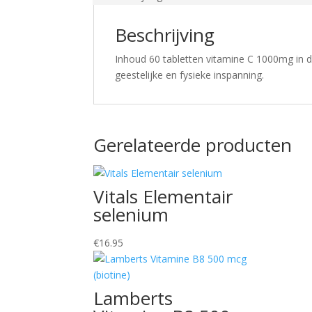
Beschrijving
Inhoud 60 tabletten vitamine C 1000mg in 
geestelijke en fysieke inspanning.
Gerelateerde producten
Vitals Elementair
selenium
€
16.95
Lamberts