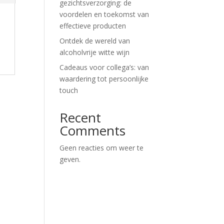
gezichtsverzorging: de
voordelen en toekomst van
effectieve producten
Ontdek de wereld van
alcoholvrije witte wijn
Cadeaus voor collega’s: van
waardering tot persoonlijke
touch
Recent
Comments
Geen reacties om weer te
geven.