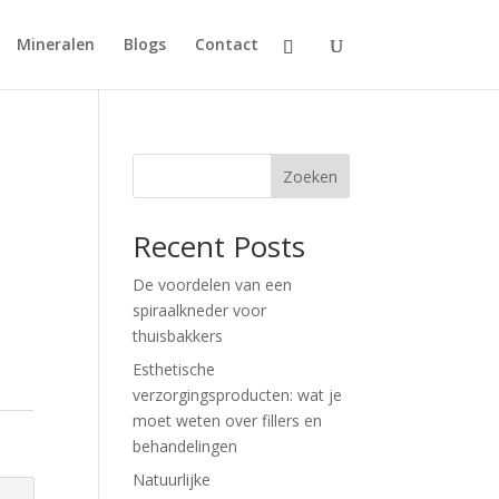
Mineralen
Blogs
Contact
Zoeken
Recent Posts
De voordelen van een
spiraalkneder voor
thuisbakkers
Esthetische
verzorgingsproducten: wat je
moet weten over fillers en
behandelingen
Natuurlijke