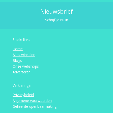
Nieuwsbrief
Schrijf je nu in
Snelle links
Home
Alles winkelen
Blogs
Onze webshops
Adverteren
Verklaringen
Privacybeleid
Algemene voorwaarden
Gelieerde openbaarmaking