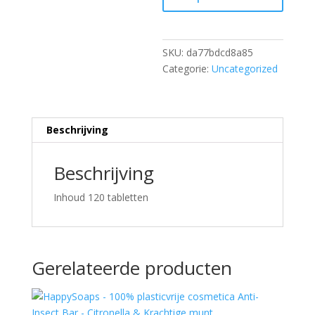
SKU:
da77bdcd8a85
Categorie:
Uncategorized
Beschrijving
Beschrijving
Inhoud 120 tabletten
Gerelateerde producten