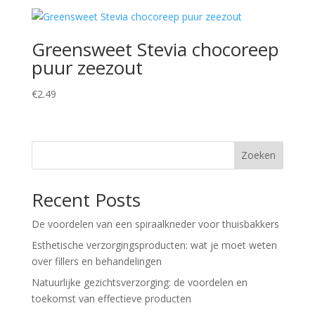
Greensweet Stevia chocoreep
puur zeezout
€
2.49
Zoeken
Recent Posts
De voordelen van een spiraalkneder voor thuisbakkers
Esthetische verzorgingsproducten: wat je moet weten
over fillers en behandelingen
Natuurlijke gezichtsverzorging: de voordelen en
toekomst van effectieve producten