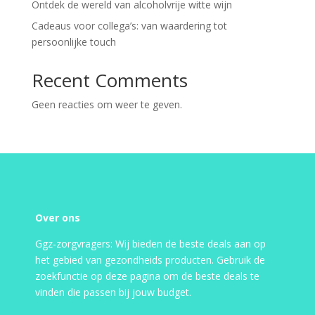
Ontdek de wereld van alcoholvrije witte wijn
Cadeaus voor collega’s: van waardering tot
persoonlijke touch
Recent Comments
Geen reacties om weer te geven.
Over ons
Ggz-zorgvragers: Wij bieden de beste deals aan op
het gebied van gezondheids producten. Gebruik de
zoekfunctie op deze pagina om de beste deals te
vinden die passen bij jouw budget.