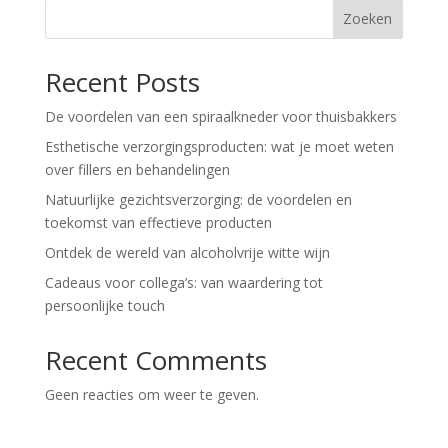
Zoeken
Recent Posts
De voordelen van een spiraalkneder voor thuisbakkers
Esthetische verzorgingsproducten: wat je moet weten
over fillers en behandelingen
Natuurlijke gezichtsverzorging: de voordelen en
toekomst van effectieve producten
Ontdek de wereld van alcoholvrije witte wijn
Cadeaus voor collega’s: van waardering tot
persoonlijke touch
Recent Comments
Geen reacties om weer te geven.