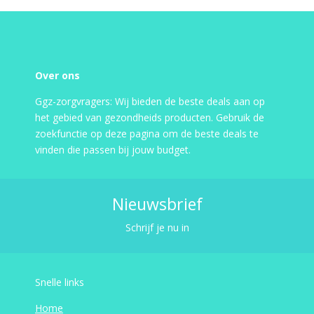
Over ons
Ggz-zorgvragers: Wij bieden de beste deals aan op
het gebied van gezondheids producten. Gebruik de
zoekfunctie op deze pagina om de beste deals te
vinden die passen bij jouw budget.
Nieuwsbrief
Schrijf je nu in
Snelle links
Home