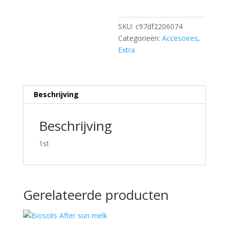
SKU:
c97df2206074
Categorieën:
Accesoires
,
Extra
Beschrijving
Beschrijving
1st
Gerelateerde producten