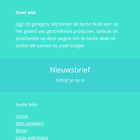
Over ons
Ggz-zorgvragers: Wij bieden de beste deals aan op
het gebied van gezondheids producten. Gebruik de
zoekfunctie op deze pagina om de beste deals te
vinden die passen bij jouw budget.
Nieuwsbrief
Schrijf je nu in
Snelle links
Home
Alles winkelen
Blogs
Onze webshops