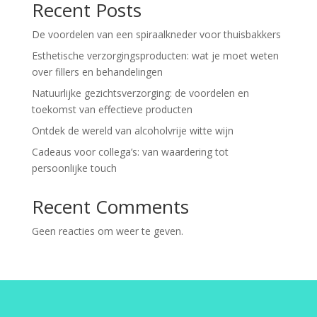
Recent Posts
De voordelen van een spiraalkneder voor thuisbakkers
Esthetische verzorgingsproducten: wat je moet weten
over fillers en behandelingen
Natuurlijke gezichtsverzorging: de voordelen en
toekomst van effectieve producten
Ontdek de wereld van alcoholvrije witte wijn
Cadeaus voor collega’s: van waardering tot
persoonlijke touch
Recent Comments
Geen reacties om weer te geven.