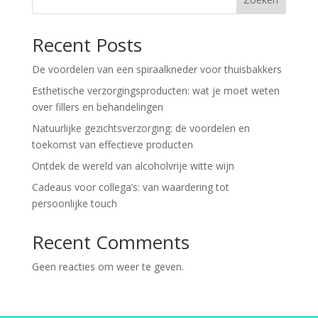
Recent Posts
De voordelen van een spiraalkneder voor thuisbakkers
Esthetische verzorgingsproducten: wat je moet weten
over fillers en behandelingen
Natuurlijke gezichtsverzorging: de voordelen en
toekomst van effectieve producten
Ontdek de wereld van alcoholvrije witte wijn
Cadeaus voor collega’s: van waardering tot
persoonlijke touch
Recent Comments
Geen reacties om weer te geven.