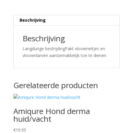
Beschrijving
Beschrijving
Langdurige bestrijdingPakt vlooieneitjes en
vlooienlarven aanGemakkelijk toe te dienen
Gerelateerde producten
Amiqure Hond derma
huid/vacht
€
19.95