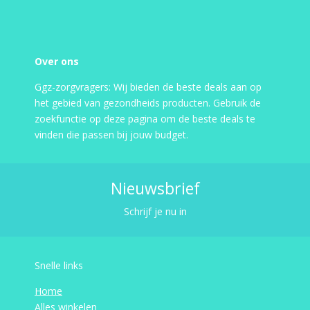
Over ons
Ggz-zorgvragers: Wij bieden de beste deals aan op
het gebied van gezondheids producten. Gebruik de
zoekfunctie op deze pagina om de beste deals te
vinden die passen bij jouw budget.
Nieuwsbrief
Schrijf je nu in
Snelle links
Home
Alles winkelen