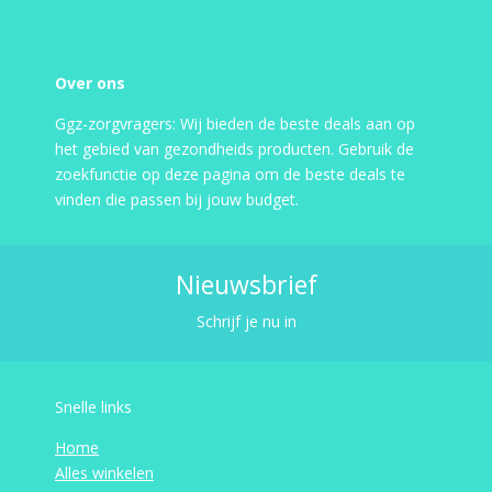
Over ons
Ggz-zorgvragers: Wij bieden de beste deals aan op
het gebied van gezondheids producten. Gebruik de
zoekfunctie op deze pagina om de beste deals te
vinden die passen bij jouw budget.
Nieuwsbrief
Schrijf je nu in
Snelle links
Home
Alles winkelen