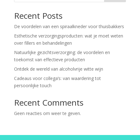
Recent Posts
De voordelen van een spiraalkneder voor thuisbakkers
Esthetische verzorgingsproducten: wat je moet weten
over fillers en behandelingen
Natuurlijke gezichtsverzorging: de voordelen en
toekomst van effectieve producten
Ontdek de wereld van alcoholvrije witte wijn
Cadeaus voor collega’s: van waardering tot
persoonlijke touch
Recent Comments
Geen reacties om weer te geven.