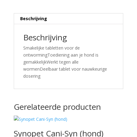
Beschrijving
Beschrijving
Smakelijke tabletten voor de
ontwormingToediening aan je hond is
gemakkelijkWerkt tegen alle
wormenDeelbaar tablet voor nauwkeurige
dosering
Gerelateerde producten
Synopet Cani-Syn (hond)