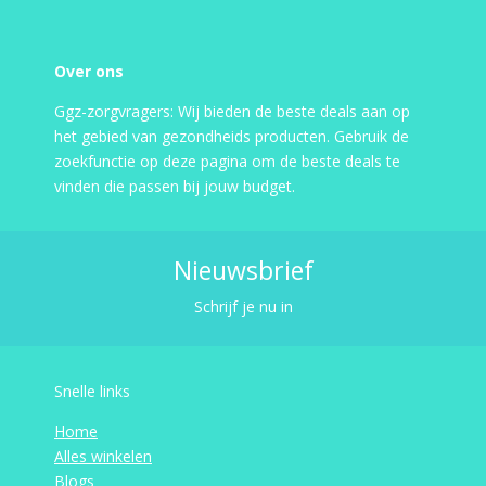
Over ons
Ggz-zorgvragers: Wij bieden de beste deals aan op
het gebied van gezondheids producten. Gebruik de
zoekfunctie op deze pagina om de beste deals te
vinden die passen bij jouw budget.
Nieuwsbrief
Schrijf je nu in
Snelle links
Home
Alles winkelen
Blogs