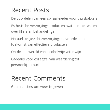
Recent Posts
De voordelen van een spiraalkneder voor thuisbakkers
Esthetische verzorgingsproducten: wat je moet weten
over fillers en behandelingen
Natuurlijke gezichtsverzorging: de voordelen en
toekomst van effectieve producten
Ontdek de wereld van alcoholvrije witte wijn
Cadeaus voor collega’s: van waardering tot
persoonlijke touch
Recent Comments
Geen reacties om weer te geven.