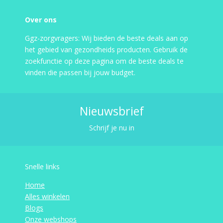
Over ons
Ggz-zorgvragers: Wij bieden de beste deals aan op
het gebied van gezondheids producten. Gebruik de
zoekfunctie op deze pagina om de beste deals te
vinden die passen bij jouw budget.
Nieuwsbrief
Schrijf je nu in
Snelle links
Home
Alles winkelen
Blogs
Onze webshops