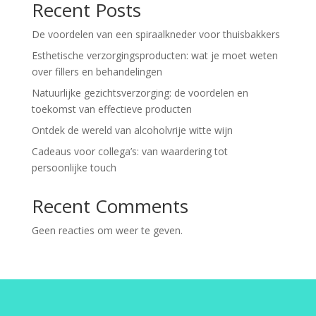
Recent Posts
De voordelen van een spiraalkneder voor thuisbakkers
Esthetische verzorgingsproducten: wat je moet weten
over fillers en behandelingen
Natuurlijke gezichtsverzorging: de voordelen en
toekomst van effectieve producten
Ontdek de wereld van alcoholvrije witte wijn
Cadeaus voor collega’s: van waardering tot
persoonlijke touch
Recent Comments
Geen reacties om weer te geven.