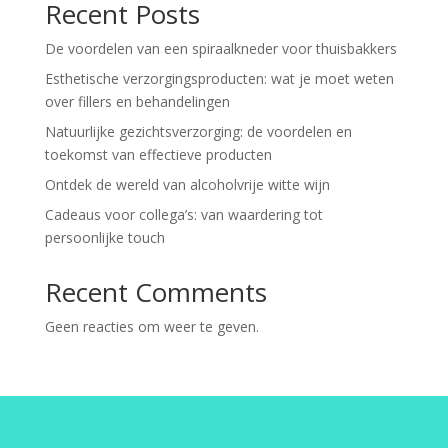
Recent Posts
De voordelen van een spiraalkneder voor thuisbakkers
Esthetische verzorgingsproducten: wat je moet weten
over fillers en behandelingen
Natuurlijke gezichtsverzorging: de voordelen en
toekomst van effectieve producten
Ontdek de wereld van alcoholvrije witte wijn
Cadeaus voor collega’s: van waardering tot
persoonlijke touch
Recent Comments
Geen reacties om weer te geven.