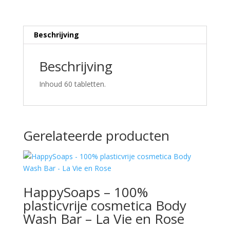
Beschrijving
Beschrijving
Inhoud 60 tabletten.
Gerelateerde producten
HappySoaps – 100%
plasticvrije cosmetica Body
Wash Bar – La Vie en Rose