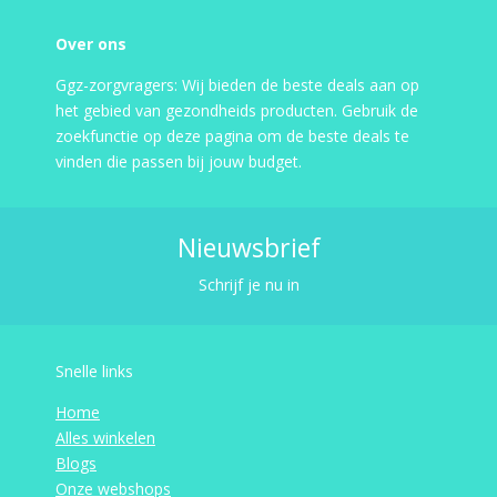
Over ons
Ggz-zorgvragers: Wij bieden de beste deals aan op
het gebied van gezondheids producten. Gebruik de
zoekfunctie op deze pagina om de beste deals te
vinden die passen bij jouw budget.
Nieuwsbrief
Schrijf je nu in
Snelle links
Home
Alles winkelen
Blogs
Onze webshops