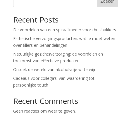
Zoeken
Recent Posts
De voordelen van een spiraalkneder voor thuisbakkers
Esthetische verzorgingsproducten: wat je moet weten
over fillers en behandelingen
Natuurlijke gezichtsverzorging: de voordelen en
toekomst van effectieve producten
Ontdek de wereld van alcoholvrije witte wijn
Cadeaus voor collega’s: van waardering tot
persoonlijke touch
Recent Comments
Geen reacties om weer te geven.