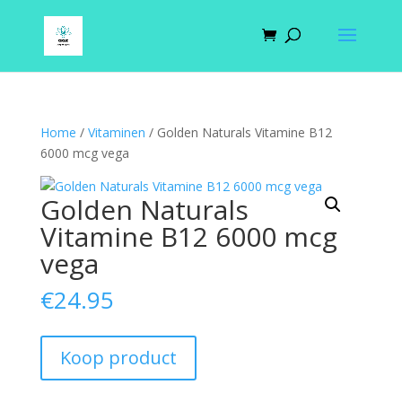
Home
/
Vitaminen
/ Golden Naturals Vitamine B12
6000 mcg vega
Golden Naturals
Vitamine B12 6000 mcg
vega
€
24.95
Koop product