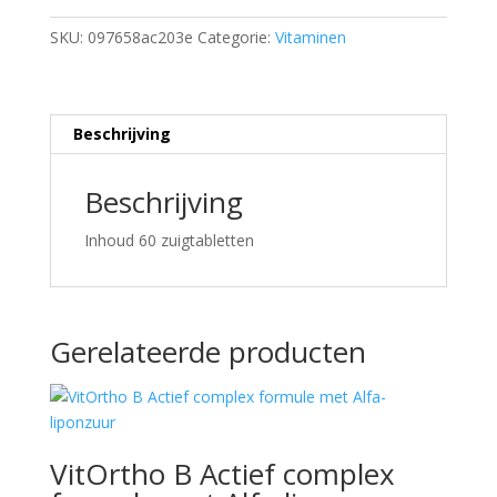
SKU:
097658ac203e
Categorie:
Vitaminen
Beschrijving
Beschrijving
Inhoud 60 zuigtabletten
Gerelateerde producten
VitOrtho B Actief complex