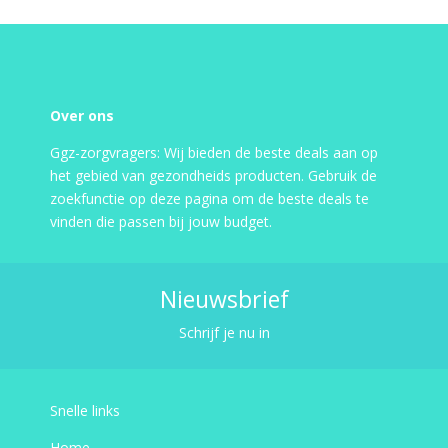
Over ons
Ggz-zorgvragers: Wij bieden de beste deals aan op
het gebied van gezondheids producten. Gebruik de
zoekfunctie op deze pagina om de beste deals te
vinden die passen bij jouw budget.
Nieuwsbrief
Schrijf je nu in
Snelle links
Home