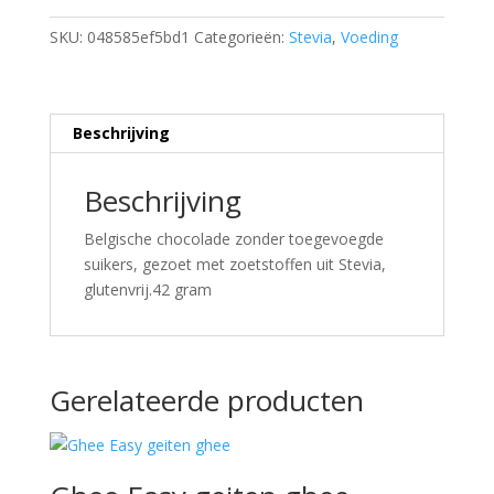
SKU:
048585ef5bd1
Categorieën:
Stevia
,
Voeding
Beschrijving
Beschrijving
Belgische chocolade zonder toegevoegde
suikers, gezoet met zoetstoffen uit Stevia,
glutenvrij.42 gram
Gerelateerde producten