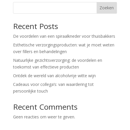
Zoeken
Recent Posts
De voordelen van een spiraalkneder voor thuisbakkers
Esthetische verzorgingsproducten: wat je moet weten
over fillers en behandelingen
Natuurlijke gezichtsverzorging: de voordelen en
toekomst van effectieve producten
Ontdek de wereld van alcoholvrije witte wijn
Cadeaus voor collega’s: van waardering tot
persoonlijke touch
Recent Comments
Geen reacties om weer te geven.