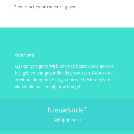
Geen reacties om weer te geven.
Over ons
Ggz-zorgvragers: Wij bieden de beste deals aan op
het gebied van gezondheids producten. Gebruik de
zoekfunctie op deze pagina om de beste deals te
vinden die passen bij jouw budget.
Nieuwsbrief
Schrijf je nu in