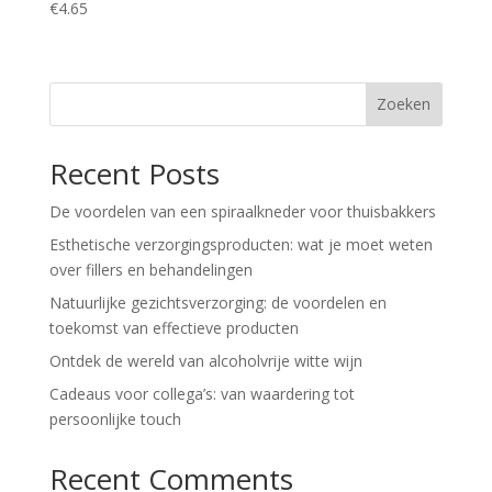
€
4.65
Zoeken
Recent Posts
De voordelen van een spiraalkneder voor thuisbakkers
Esthetische verzorgingsproducten: wat je moet weten
over fillers en behandelingen
Natuurlijke gezichtsverzorging: de voordelen en
toekomst van effectieve producten
Ontdek de wereld van alcoholvrije witte wijn
Cadeaus voor collega’s: van waardering tot
persoonlijke touch
Recent Comments