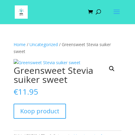
Home
/
Uncategorized
/ Greensweet Stevia suiker
sweet
Greensweet Stevia
suiker sweet
€
11.95
Koop product