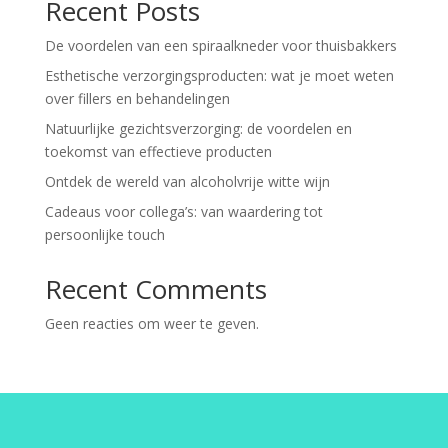
Recent Posts
De voordelen van een spiraalkneder voor thuisbakkers
Esthetische verzorgingsproducten: wat je moet weten
over fillers en behandelingen
Natuurlijke gezichtsverzorging: de voordelen en
toekomst van effectieve producten
Ontdek de wereld van alcoholvrije witte wijn
Cadeaus voor collega’s: van waardering tot
persoonlijke touch
Recent Comments
Geen reacties om weer te geven.