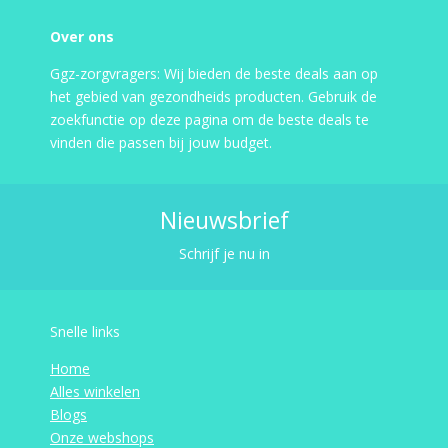
Over ons
Ggz-zorgvragers: Wij bieden de beste deals aan op
het gebied van gezondheids producten. Gebruik de
zoekfunctie op deze pagina om de beste deals te
vinden die passen bij jouw budget.
Nieuwsbrief
Schrijf je nu in
Snelle links
Home
Alles winkelen
Blogs
Onze webshops