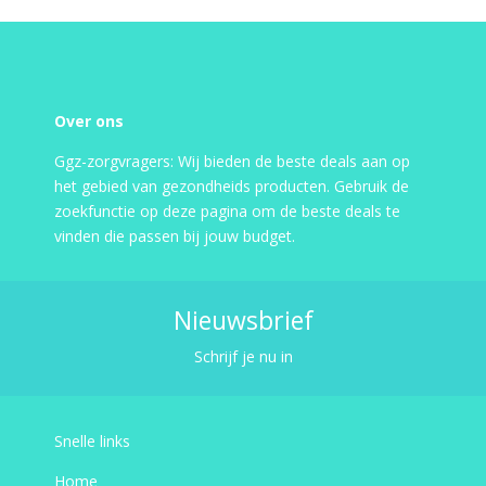
Over ons
Ggz-zorgvragers: Wij bieden de beste deals aan op
het gebied van gezondheids producten. Gebruik de
zoekfunctie op deze pagina om de beste deals te
vinden die passen bij jouw budget.
Nieuwsbrief
Schrijf je nu in
Snelle links
Home