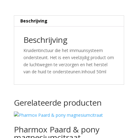
Beschrijving
Beschrijving
Kruidentinctuur die het immuunsysteem
ondersteunt. Het is een veelzijdig product om
de luchtwegen te verzorgen en het herstel
van de huid te ondersteunen.Inhoud 50ml
Gerelateerde producten
Pharmox Paard & pony
magnesiumcitraat