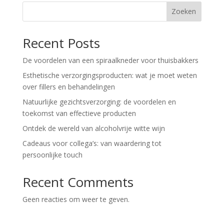
Zoeken
Recent Posts
De voordelen van een spiraalkneder voor thuisbakkers
Esthetische verzorgingsproducten: wat je moet weten
over fillers en behandelingen
Natuurlijke gezichtsverzorging: de voordelen en
toekomst van effectieve producten
Ontdek de wereld van alcoholvrije witte wijn
Cadeaus voor collega’s: van waardering tot
persoonlijke touch
Recent Comments
Geen reacties om weer te geven.