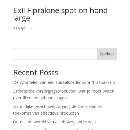
Exil Fipralone spot on hond
large
€
19.99
Zoeken
Recent Posts
De voordelen van een spiraalkneder voor thuisbakkers
Esthetische verzorgingsproducten: wat je moet weten
over fillers en behandelingen
Natuurlijke gezichtsverzorging: de voordelen en
toekomst van effectieve producten
Ontdek de wereld van alcoholvrije witte wijn