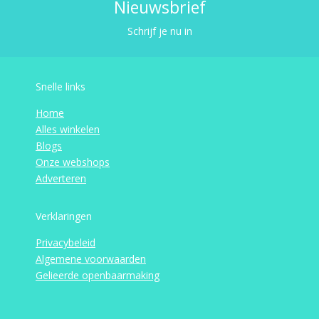
Nieuwsbrief
Schrijf je nu in
Snelle links
Home
Alles winkelen
Blogs
Onze webshops
Adverteren
Verklaringen
Privacybeleid
Algemene voorwaarden
Gelieerde openbaarmaking