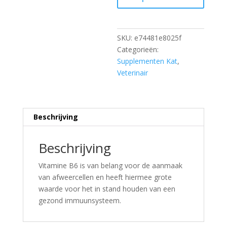
SKU:
e74481e8025f
Categorieën:
Supplementen Kat
,
Veterinair
Beschrijving
Beschrijving
Vitamine B6 is van belang voor de aanmaak
van afweercellen en heeft hiermee grote
waarde voor het in stand houden van een
gezond immuunsysteem.