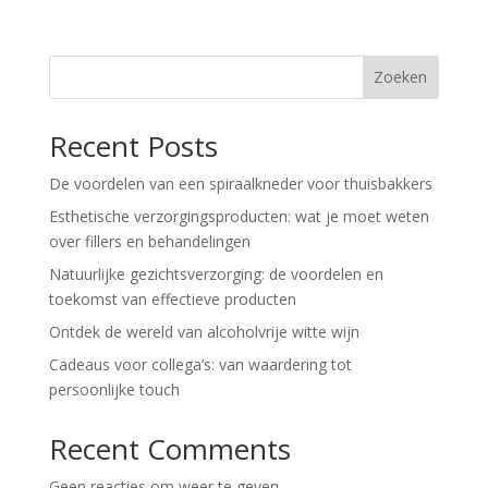
Zoeken
Recent Posts
De voordelen van een spiraalkneder voor thuisbakkers
Esthetische verzorgingsproducten: wat je moet weten
over fillers en behandelingen
Natuurlijke gezichtsverzorging: de voordelen en
toekomst van effectieve producten
Ontdek de wereld van alcoholvrije witte wijn
Cadeaus voor collega’s: van waardering tot
persoonlijke touch
Recent Comments
Geen reacties om weer te geven.