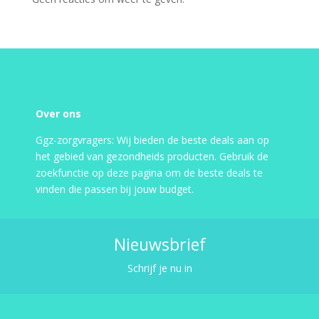
Over ons
Ggz-zorgvragers: Wij bieden de beste deals aan op
het gebied van gezondheids producten. Gebruik de
zoekfunctie op deze pagina om de beste deals te
vinden die passen bij jouw budget.
Nieuwsbrief
Schrijf je nu in