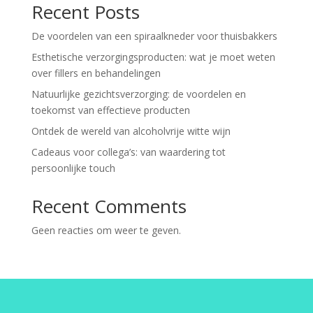
Recent Posts
De voordelen van een spiraalkneder voor thuisbakkers
Esthetische verzorgingsproducten: wat je moet weten
over fillers en behandelingen
Natuurlijke gezichtsverzorging: de voordelen en
toekomst van effectieve producten
Ontdek de wereld van alcoholvrije witte wijn
Cadeaus voor collega’s: van waardering tot
persoonlijke touch
Recent Comments
Geen reacties om weer te geven.