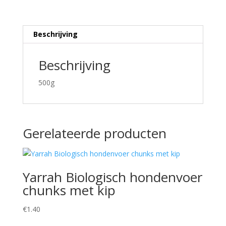
Beschrijving
Beschrijving
500g
Gerelateerde producten
Yarrah Biologisch hondenvoer
chunks met kip
€
1.40