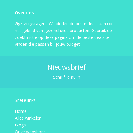
Over ons
Ggz-zorgvragers: Wij bieden de beste deals aan op
het gebied van gezondheids producten. Gebruik de
zoekfunctie op deze pagina om de beste deals te
vinden die passen bij jouw budget.
Nieuwsbrief
Schrijf je nu in
Snelle links
Home
Alles winkelen
Blogs
Onze webshops