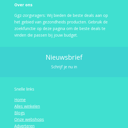
Over ons
Ggz-zorgvragers: Wij bieden de beste deals aan op
het gebied van gezondheids producten. Gebruik de
zoekfunctie op deze pagina om de beste deals te
vinden die passen bij jouw budget.
Nieuwsbrief
Schrijf je nu in
Snelle links
Home
Alles winkelen
Blogs
Onze webshops
Adverteren