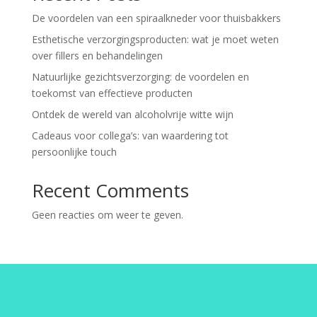
De voordelen van een spiraalkneder voor thuisbakkers
Esthetische verzorgingsproducten: wat je moet weten
over fillers en behandelingen
Natuurlijke gezichtsverzorging: de voordelen en
toekomst van effectieve producten
Ontdek de wereld van alcoholvrije witte wijn
Cadeaus voor collega’s: van waardering tot
persoonlijke touch
Recent Comments
Geen reacties om weer te geven.