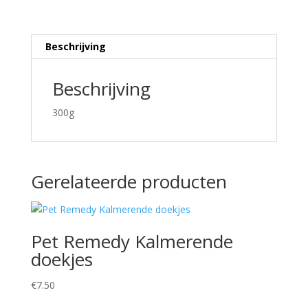
Beschrijving
Beschrijving
300g
Gerelateerde producten
Pet Remedy Kalmerende
doekjes
€
7.50