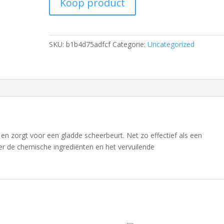
Koop product
SKU:
b1b4d75adfcf
Categorie:
Uncategorized
 en zorgt voor een gladde scheerbeurt. Net zo effectief als een
 de chemische ingrediënten en het vervuilende