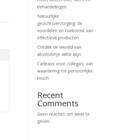
behandelingen
Natuurlijke
gezichtsverzorging: de
voordelen en toekomst van
effectieve producten
Ontdek de wereld van
alcoholvrije witte wijn
Cadeaus voor collega’s: van
waardering tot persoonlijke
touch
Recent
Comments
Geen reacties om weer te
geven.