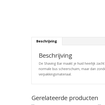
Beschrijving
Beschrijving
De Shaving Bar maakt je huid heerlijk zacht
normale bus scheerschuim, maar dan zonder
verpakkingsmateriaal.
Gerelateerde producten