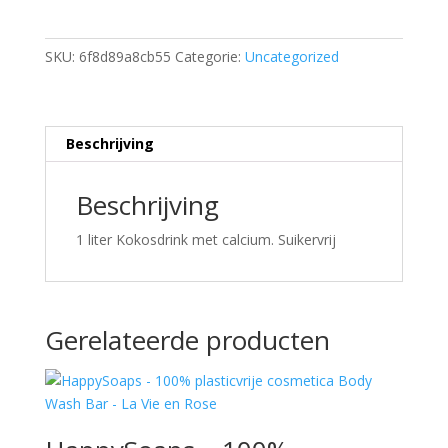
SKU:
6f8d89a8cb55
Categorie:
Uncategorized
Beschrijving
Beschrijving
1 liter Kokosdrink met calcium. Suikervrij
Gerelateerde producten