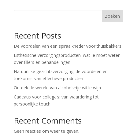
Zoeken
Recent Posts
De voordelen van een spiraalkneder voor thuisbakkers
Esthetische verzorgingsproducten: wat je moet weten
over fillers en behandelingen
Natuurlijke gezichtsverzorging: de voordelen en
toekomst van effectieve producten
Ontdek de wereld van alcoholvrije witte wijn
Cadeaus voor collega’s: van waardering tot
persoonlijke touch
Recent Comments
Geen reacties om weer te geven.