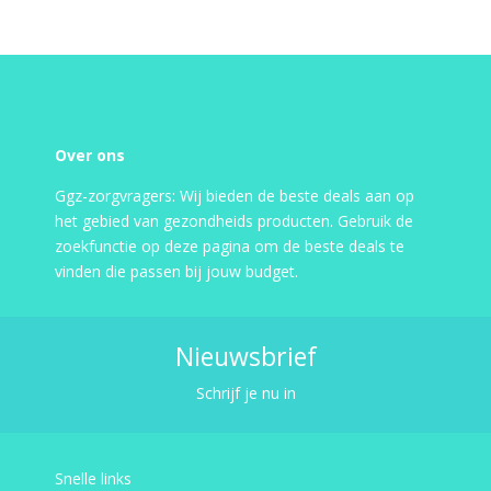
Over ons
Ggz-zorgvragers: Wij bieden de beste deals aan op
het gebied van gezondheids producten. Gebruik de
zoekfunctie op deze pagina om de beste deals te
vinden die passen bij jouw budget.
Nieuwsbrief
Schrijf je nu in
Snelle links