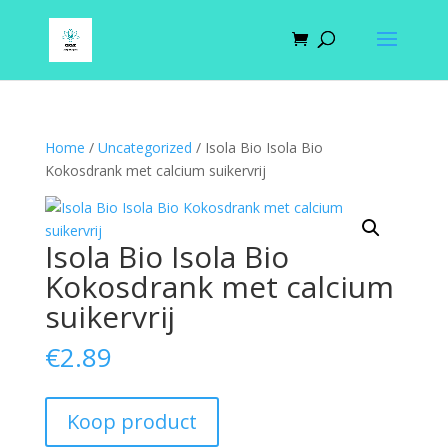
Home
/
Uncategorized
/ Isola Bio Isola Bio
Kokosdrank met calcium suikervrij
Isola Bio Isola Bio
Kokosdrank met calcium
suikervrij
€
2.89
Koop product