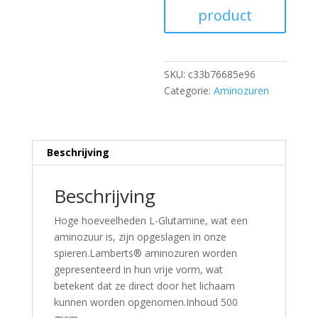
product
SKU:
c33b76685e96
Categorie:
Aminozuren
Beschrijving
Beschrijving
Hoge hoeveelheden L-Glutamine, wat een
aminozuur is, zijn opgeslagen in onze
spieren.Lamberts® aminozuren worden
gepresenteerd in hun vrije vorm, wat
betekent dat ze direct door het lichaam
kunnen worden opgenomen.Inhoud 500