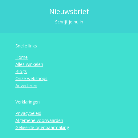
Nieuwsbrief
Schrijf je nu in
Snelle links
Home
Alles winkelen
Blogs
Onze webshops
Adverteren
Verklaringen
Privacybeleid
Algemene voorwaarden
Gelieerde openbaarmaking