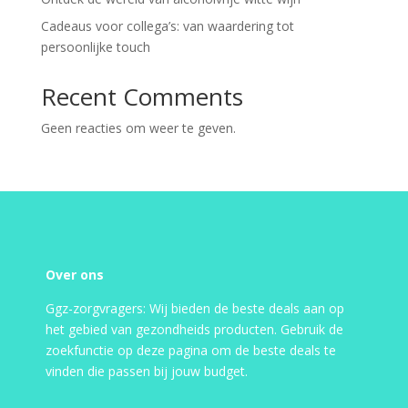
Cadeaus voor collega’s: van waardering tot
persoonlijke touch
Recent Comments
Geen reacties om weer te geven.
Over ons
Ggz-zorgvragers: Wij bieden de beste deals aan op
het gebied van gezondheids producten. Gebruik de
zoekfunctie op deze pagina om de beste deals te
vinden die passen bij jouw budget.