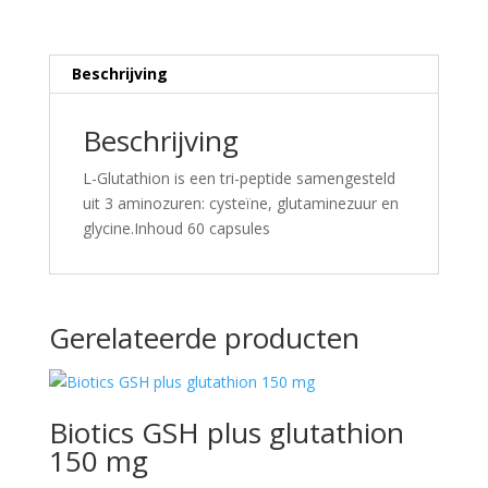
Beschrijving
Beschrijving
L-Glutathion is een tri-peptide samengesteld
uit 3 aminozuren: cysteïne, glutaminezuur en
glycine.Inhoud 60 capsules
Gerelateerde producten
Biotics GSH plus glutathion
150 mg