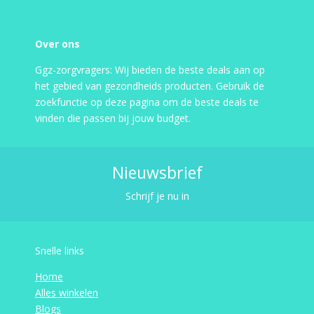
Over ons
Ggz-zorgvragers: Wij bieden de beste deals aan op
het gebied van gezondheids producten. Gebruik de
zoekfunctie op deze pagina om de beste deals te
vinden die passen bij jouw budget.
Nieuwsbrief
Schrijf je nu in
Snelle links
Home
Alles winkelen
Blogs