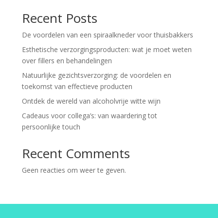
Recent Posts
De voordelen van een spiraalkneder voor thuisbakkers
Esthetische verzorgingsproducten: wat je moet weten
over fillers en behandelingen
Natuurlijke gezichtsverzorging: de voordelen en
toekomst van effectieve producten
Ontdek de wereld van alcoholvrije witte wijn
Cadeaus voor collega’s: van waardering tot
persoonlijke touch
Recent Comments
Geen reacties om weer te geven.