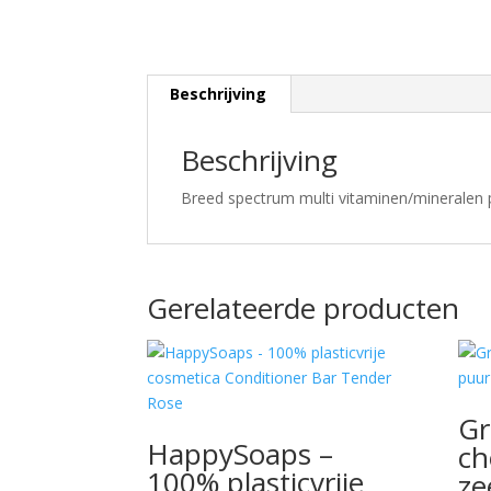
Beschrijving
Beschrijving
Breed spectrum multi vitaminen/mineralen 
Gerelateerde producten
Gr
HappySoaps –
ch
100% plasticvrije
ze