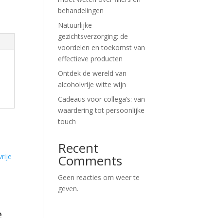
behandelingen
Natuurlijke
gezichtsverzorging: de
voordelen en toekomst van
effectieve producten
Ontdek de wereld van
alcoholvrije witte wijn
Cadeaus voor collega’s: van
waardering tot persoonlijke
touch
Recent
Comments
Geen reacties om weer te
geven.
e