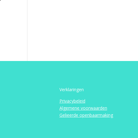
Verklaringen
Privacybeleid
Algemene voorwaarden
Gelieerde openbaarmaking