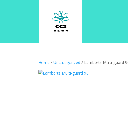
Home
/
Uncategorized
/ Lamberts Multi-guard 9