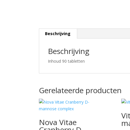
Beschrijving
Beschrijving
Inhoud 90 tabletten
Gerelateerde producten
Vi
Nova Vitae
m
Cranberry D-