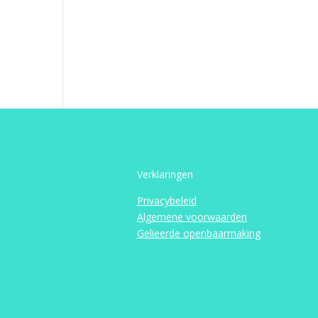
Verklaringen
Privacybeleid
Algemene voorwaarden
Gelieerde openbaarmaking