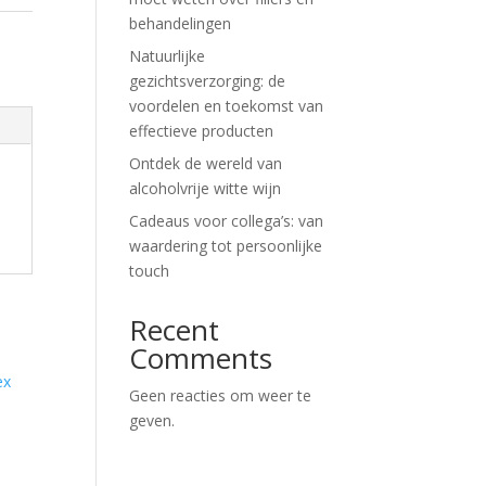
behandelingen
Natuurlijke
gezichtsverzorging: de
voordelen en toekomst van
effectieve producten
Ontdek de wereld van
alcoholvrije witte wijn
Cadeaus voor collega’s: van
waardering tot persoonlijke
touch
Recent
Comments
Geen reacties om weer te
geven.