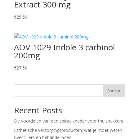
Extract 300 mg
€
25.50
AOV 1029 Indole 3 carbinol
200mg
€
27.50
Zoeken
Recent Posts
De voordelen van een spiraalkneder voor thuisbakkers
Esthetische verzorgingsproducten: wat je moet weten
over fillers en behandelingen