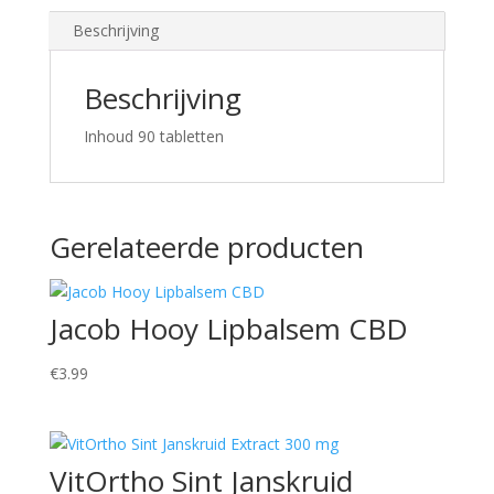
Beschrijving
Beschrijving
Inhoud 90 tabletten
Gerelateerde producten
Jacob Hooy Lipbalsem CBD
€
3.99
VitOrtho Sint Janskruid