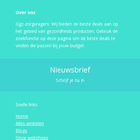
Over ons
Ggz-zorgvragers: Wij bieden de beste deals aan op
het gebied van gezondheids producten. Gebruik de
zoekfunctie op deze pagina om de beste deals te
vinden die passen bij jouw budget.
Nieuwsbrief
Schrijf je nu in
Snelle links
Home
Alles winkelen
Blogs
Onze webshops