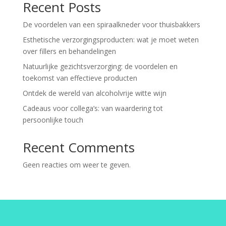
Recent Posts
De voordelen van een spiraalkneder voor thuisbakkers
Esthetische verzorgingsproducten: wat je moet weten
over fillers en behandelingen
Natuurlijke gezichtsverzorging: de voordelen en
toekomst van effectieve producten
Ontdek de wereld van alcoholvrije witte wijn
Cadeaus voor collega’s: van waardering tot
persoonlijke touch
Recent Comments
Geen reacties om weer te geven.