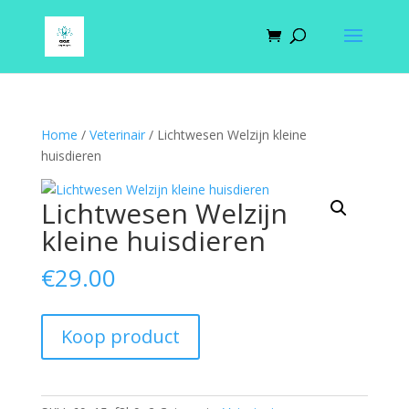
Home
/
Veterinair
/ Lichtwesen Welzijn kleine
huisdieren
Lichtwesen Welzijn
kleine huisdieren
€
29.00
Koop product