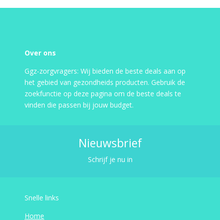
Over ons
Ggz-zorgvragers: Wij bieden de beste deals aan op
het gebied van gezondheids producten. Gebruik de
zoekfunctie op deze pagina om de beste deals te
vinden die passen bij jouw budget.
Nieuwsbrief
Schrijf je nu in
Snelle links
Home