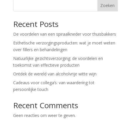
Zoeken
Recent Posts
De voordelen van een spiraalkneder voor thuisbakkers
Esthetische verzorgingsproducten: wat je moet weten
over fillers en behandelingen
Natuurlijke gezichtsverzorging: de voordelen en
toekomst van effectieve producten
Ontdek de wereld van alcoholvrije witte wijn
Cadeaus voor collega’s: van waardering tot
persoonlijke touch
Recent Comments
Geen reacties om weer te geven.