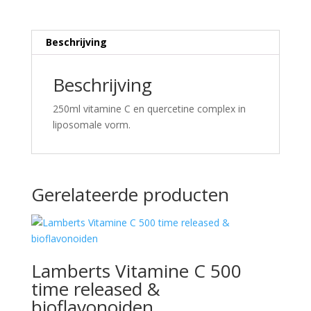
Beschrijving
Beschrijving
250ml vitamine C en quercetine complex in
liposomale vorm.
Gerelateerde producten
Lamberts Vitamine C 500
time released &
bioflavonoiden