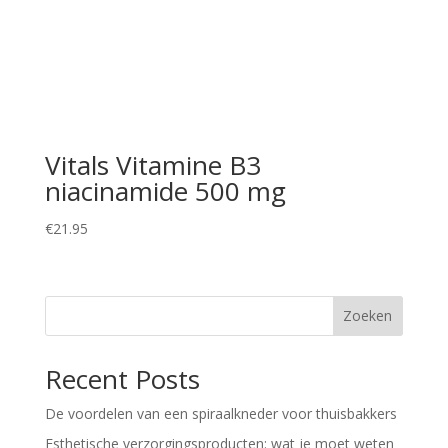
Vitals Vitamine B3
niacinamide 500 mg
€
21.95
Zoeken
Recent Posts
De voordelen van een spiraalkneder voor thuisbakkers
Esthetische verzorgingsproducten: wat je moet weten