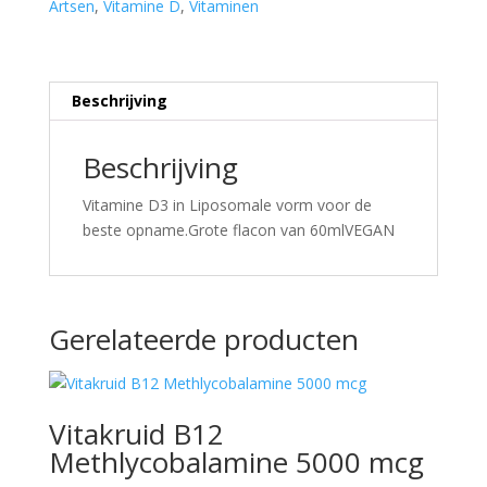
Artsen
,
Vitamine D
,
Vitaminen
Beschrijving
Beschrijving
Vitamine D3 in Liposomale vorm voor de
beste opname.Grote flacon van 60mlVEGAN
Gerelateerde producten
Vitakruid B12
Methlycobalamine 5000 mcg