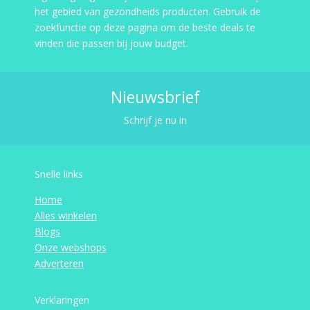
het gebied van gezondheids producten. Gebruik de
zoekfunctie op deze pagina om de beste deals te
vinden die passen bij jouw budget.
Nieuwsbrief
Schrijf je nu in
Snelle links
Home
Alles winkelen
Blogs
Onze webshops
Adverteren
Verklaringen