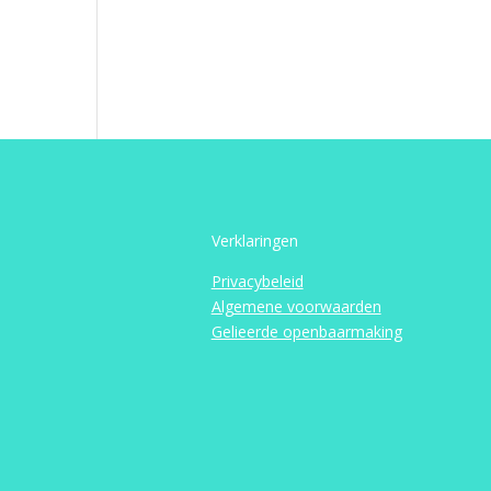
Verklaringen
Privacybeleid
Algemene voorwaarden
Gelieerde openbaarmaking