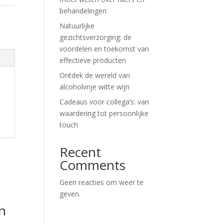
behandelingen
Natuurlijke
gezichtsverzorging: de
voordelen en toekomst van
effectieve producten
Ontdek de wereld van
alcoholvrije witte wijn
Cadeaus voor collega’s: van
waardering tot persoonlijke
touch
Recent
Comments
Geen reacties om weer te
geven.
n