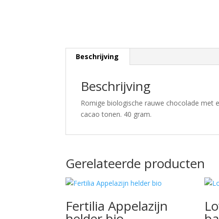
Beschrijving
Beschrijving
Romige biologische rauwe chocolade met e
cacao tonen. 40 gram.
Gerelateerde producten
Fertilia Appelazijn
Lo
helder bio
b