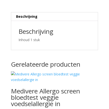
Beschrijving
Beschrijving
Inhoud 1 stuk
Gerelateerde producten
Medivere Allergo screen
bloedtest veggie
voedselallergie in