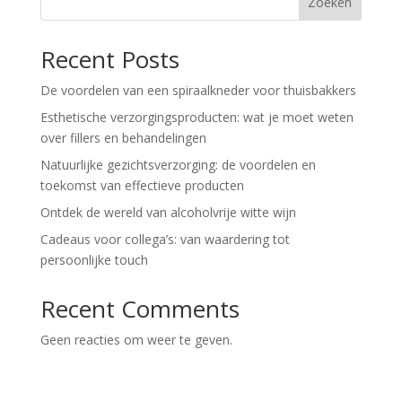
Zoeken
Recent Posts
De voordelen van een spiraalkneder voor thuisbakkers
Esthetische verzorgingsproducten: wat je moet weten
over fillers en behandelingen
Natuurlijke gezichtsverzorging: de voordelen en
toekomst van effectieve producten
Ontdek de wereld van alcoholvrije witte wijn
Cadeaus voor collega’s: van waardering tot
persoonlijke touch
Recent Comments
Geen reacties om weer te geven.