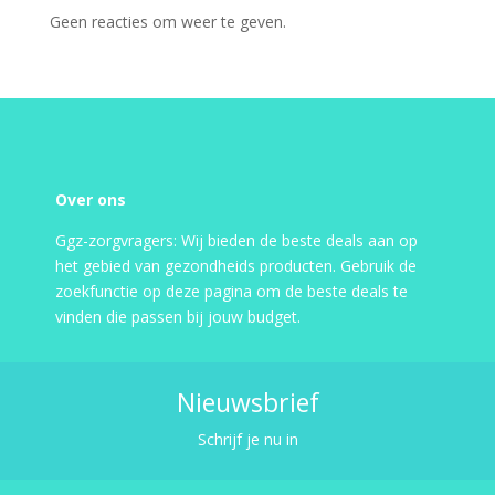
Geen reacties om weer te geven.
Over ons
Ggz-zorgvragers: Wij bieden de beste deals aan op
het gebied van gezondheids producten. Gebruik de
zoekfunctie op deze pagina om de beste deals te
vinden die passen bij jouw budget.
Nieuwsbrief
Schrijf je nu in