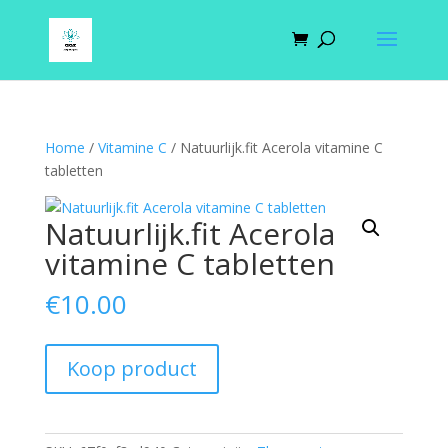
Home
/
Vitamine C
/ Natuurlijk.fit Acerola vitamine C
tabletten
Natuurlijk.fit Acerola
vitamine C tabletten
€
10.00
Koop product