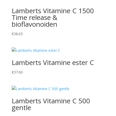
Lamberts Vitamine C 1500
Time release &
bioflavonoiden
€
38.65
Lamberts Vitamine ester C
€
37.60
Lamberts Vitamine C 500
gentle