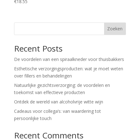
€
18.55
Zoeken
Recent Posts
De voordelen van een spiraalkneder voor thuisbakkers
Esthetische verzorgingsproducten: wat je moet weten
over fillers en behandelingen
Natuurlijke gezichtsverzorging: de voordelen en
toekomst van effectieve producten
Ontdek de wereld van alcoholvrije witte wijn
Cadeaus voor collega’s: van waardering tot
persoonlijke touch
Recent Comments