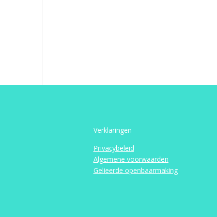
Verklaringen
Privacybeleid
Algemene voorwaarden
Gelieerde openbaarmaking