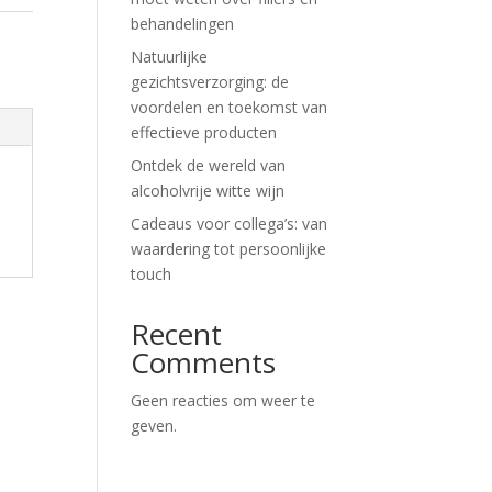
behandelingen
Natuurlijke
gezichtsverzorging: de
voordelen en toekomst van
effectieve producten
Ontdek de wereld van
alcoholvrije witte wijn
Cadeaus voor collega’s: van
waardering tot persoonlijke
touch
Recent
Comments
Geen reacties om weer te
geven.