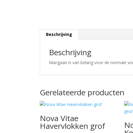
Beschrijving
Beschrijving
Mangaan is van belang voor de normale vo
Gerelateerde producten
Nova Vitae
No
Havervlokken grof
Ko