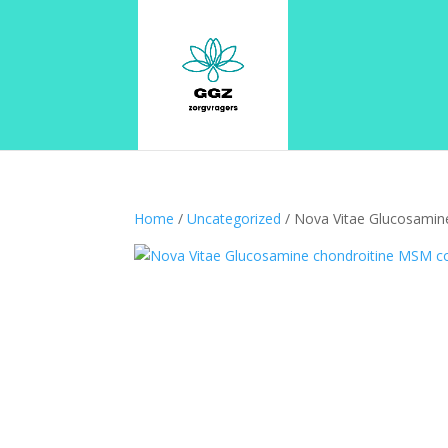
Home
/
Uncategorized
/ Nova Vitae Glucosamin