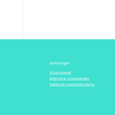
Verklaringen
Privacybeleid
Algemene voorwaarden
Gelieerde openbaarmaking