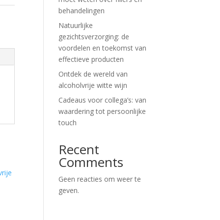
behandelingen
Natuurlijke
gezichtsverzorging: de
voordelen en toekomst van
effectieve producten
Ontdek de wereld van
alcoholvrije witte wijn
Cadeaus voor collega’s: van
waardering tot persoonlijke
touch
Recent
Comments
Geen reacties om weer te
geven.