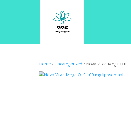
Home
/
Uncategorized
/ Nova Vitae Mega Q10 