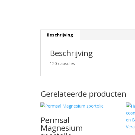
Beschrijving
Beschrijving
120 capsules
Gerelateerde producten
Permsal
Magnesium