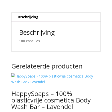
Beschrijving
Beschrijving
180 capsules
Gerelateerde producten
HappySoaps – 100%
plasticvrije cosmetica Body
Wash Bar – Lavendel