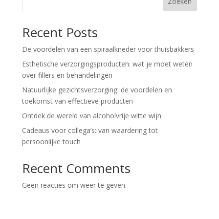
Zoeken
Recent Posts
De voordelen van een spiraalkneder voor thuisbakkers
Esthetische verzorgingsproducten: wat je moet weten
over fillers en behandelingen
Natuurlijke gezichtsverzorging: de voordelen en
toekomst van effectieve producten
Ontdek de wereld van alcoholvrije witte wijn
Cadeaus voor collega’s: van waardering tot
persoonlijke touch
Recent Comments
Geen reacties om weer te geven.