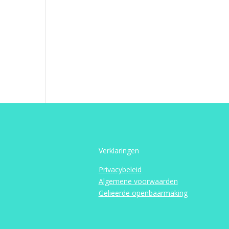
Verklaringen
Privacybeleid
Algemene voorwaarden
Gelieerde openbaarmaking