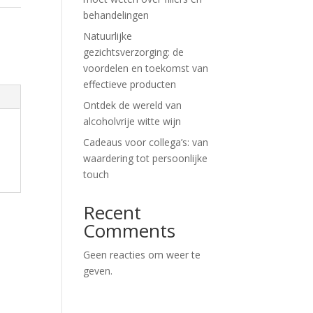
behandelingen
Natuurlijke
gezichtsverzorging: de
voordelen en toekomst van
effectieve producten
Ontdek de wereld van
alcoholvrije witte wijn
Cadeaus voor collega’s: van
waardering tot persoonlijke
touch
Recent
Comments
Geen reacties om weer te
geven.