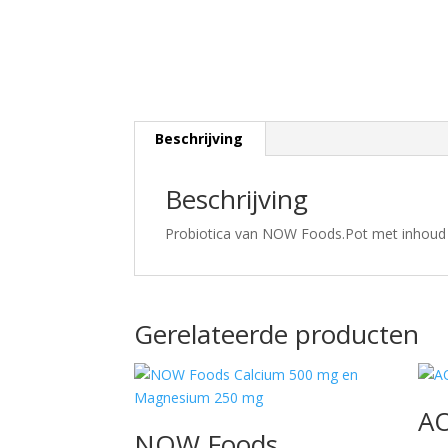
Beschrijving
Beschrijving
Probiotica van NOW Foods.Pot met inhoud 
Gerelateerde producten
A
NOW Foods