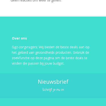
Geen reacties om weer te geven.
Over ons
Ggz-zorgvragers: Wij bieden de beste deals aan op
het gebied van gezondheids producten. Gebruik de
zoekfunctie op deze pagina om de beste deals te
vinden die passen bij jouw budget.
Nieuwsbrief
Schrijf je nu in