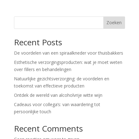
Zoeken
Recent Posts
De voordelen van een spiraalkneder voor thuisbakkers
Esthetische verzorgingsproducten: wat je moet weten
over fillers en behandelingen
Natuurlijke gezichtsverzorging: de voordelen en
toekomst van effectieve producten
Ontdek de wereld van alcoholvrije witte wijn
Cadeaus voor collega’s: van waardering tot
persoonlijke touch
Recent Comments