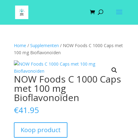
Home
/
Supplementen
/ NOW Foods C 1000 Caps met
100 mg Bioflavonoïden
NOW Foods C 1000 Caps
met 100 mg
Bioflavonoïden
€
41.95
Koop product