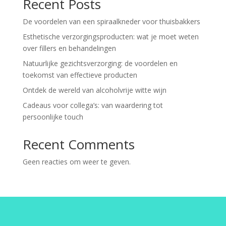
Recent Posts
De voordelen van een spiraalkneder voor thuisbakkers
Esthetische verzorgingsproducten: wat je moet weten
over fillers en behandelingen
Natuurlijke gezichtsverzorging: de voordelen en
toekomst van effectieve producten
Ontdek de wereld van alcoholvrije witte wijn
Cadeaus voor collega’s: van waardering tot
persoonlijke touch
Recent Comments
Geen reacties om weer te geven.