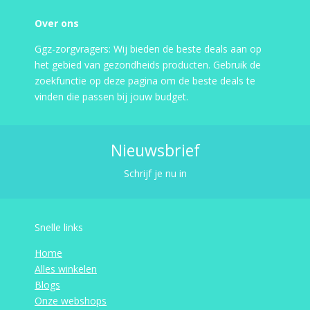
Over ons
Ggz-zorgvragers: Wij bieden de beste deals aan op
het gebied van gezondheids producten. Gebruik de
zoekfunctie op deze pagina om de beste deals te
vinden die passen bij jouw budget.
Nieuwsbrief
Schrijf je nu in
Snelle links
Home
Alles winkelen
Blogs
Onze webshops