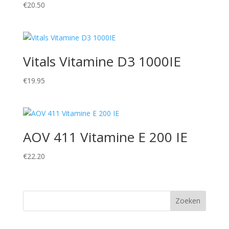
€
20.50
Vitals Vitamine D3 1000IE
€
19.95
AOV 411 Vitamine E 200 IE
€
22.20
Zoeken