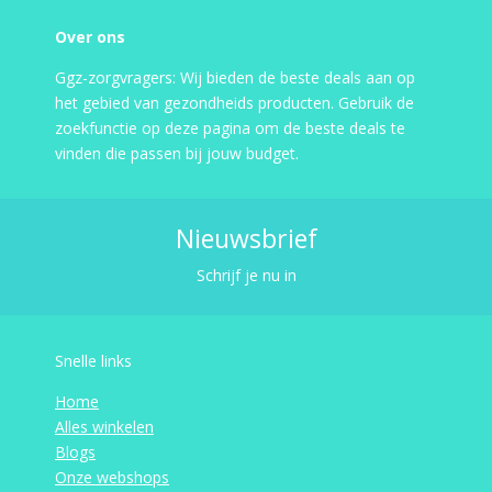
Over ons
Ggz-zorgvragers: Wij bieden de beste deals aan op
het gebied van gezondheids producten. Gebruik de
zoekfunctie op deze pagina om de beste deals te
vinden die passen bij jouw budget.
Nieuwsbrief
Schrijf je nu in
Snelle links
Home
Alles winkelen
Blogs
Onze webshops