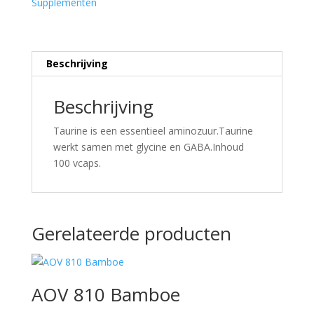
Supplementen
Beschrijving
Beschrijving
Taurine is een essentieel aminozuur.Taurine
werkt samen met glycine en GABA.Inhoud
100 vcaps.
Gerelateerde producten
AOV 810 Bamboe