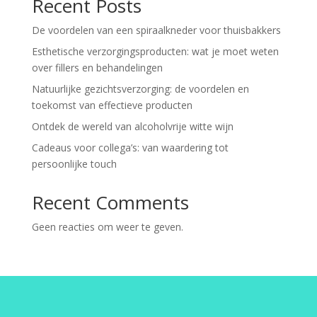
Recent Posts
De voordelen van een spiraalkneder voor thuisbakkers
Esthetische verzorgingsproducten: wat je moet weten
over fillers en behandelingen
Natuurlijke gezichtsverzorging: de voordelen en
toekomst van effectieve producten
Ontdek de wereld van alcoholvrije witte wijn
Cadeaus voor collega’s: van waardering tot
persoonlijke touch
Recent Comments
Geen reacties om weer te geven.