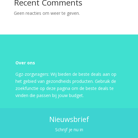
Recent Comments
Geen reacties om weer te geven.
Over ons
Ggz-zorgvragers: Wij bieden de beste deals aan op
het gebied van gezondheids producten. Gebruik de
zoekfunctie op deze pagina om de beste deals te
vinden die passen bij jouw budget.
Nieuwsbrief
Schrijf je nu in