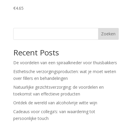
€
4.65
Zoeken
Recent Posts
De voordelen van een spiraalkneder voor thuisbakkers
Esthetische verzorgingsproducten: wat je moet weten
over fillers en behandelingen
Natuurlijke gezichtsverzorging: de voordelen en
toekomst van effectieve producten
Ontdek de wereld van alcoholvrije witte wijn
Cadeaus voor collega’s: van waardering tot
persoonlijke touch