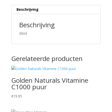
Beschrijving
Beschrijving
30ml
Gerelateerde producten
Golden Naturals Vitamine
C1000 puur
€
19.95