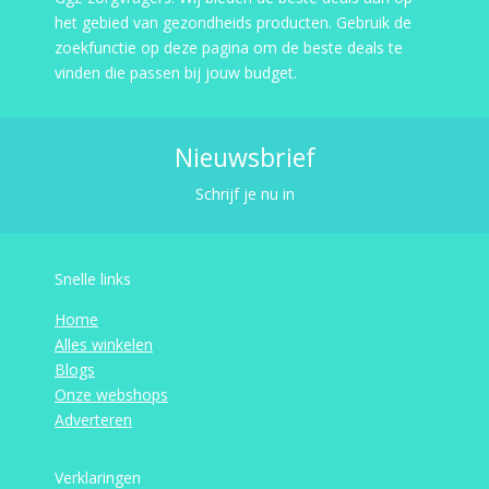
het gebied van gezondheids producten. Gebruik de
zoekfunctie op deze pagina om de beste deals te
vinden die passen bij jouw budget.
Nieuwsbrief
Schrijf je nu in
Snelle links
Home
Alles winkelen
Blogs
Onze webshops
Adverteren
Verklaringen