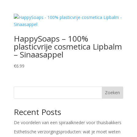
HappySoaps – 100%
plasticvrije cosmetica Lipbalm
– Sinaasappel
€
6.99
Zoeken
Recent Posts
De voordelen van een spiraalkneder voor thuisbakkers
Esthetische verzorgingsproducten: wat je moet weten