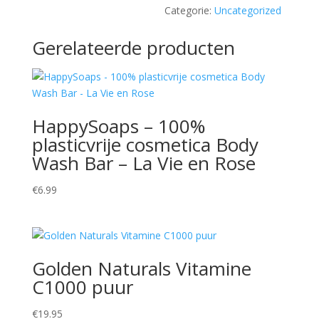
Categorie:
Uncategorized
Gerelateerde producten
HappySoaps – 100%
plasticvrije cosmetica Body
Wash Bar – La Vie en Rose
€
6.99
Golden Naturals Vitamine
C1000 puur
€
19.95