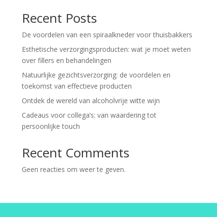
Recent Posts
De voordelen van een spiraalkneder voor thuisbakkers
Esthetische verzorgingsproducten: wat je moet weten
over fillers en behandelingen
Natuurlijke gezichtsverzorging: de voordelen en
toekomst van effectieve producten
Ontdek de wereld van alcoholvrije witte wijn
Cadeaus voor collega’s: van waardering tot
persoonlijke touch
Recent Comments
Geen reacties om weer te geven.