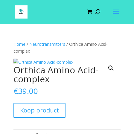
Home
/
Neurotransmitters
/ Orthica Amino Acid-
complex
Orthica Amino Acid-
complex
€
39.00
Koop product