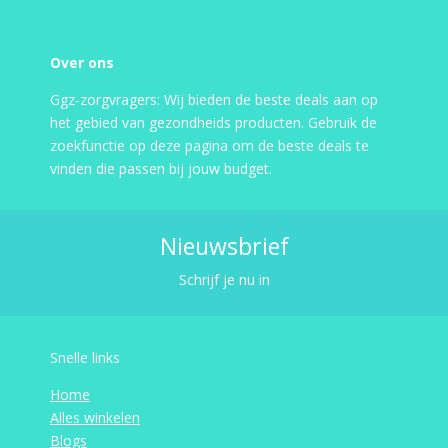
Over ons
Ggz-zorgvragers: Wij bieden de beste deals aan op
het gebied van gezondheids producten. Gebruik de
zoekfunctie op deze pagina om de beste deals te
vinden die passen bij jouw budget.
Nieuwsbrief
Schrijf je nu in
Snelle links
Home
Alles winkelen
Blogs