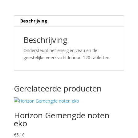
Beschrijving
Beschrijving
Ondersteunt het energieniveau en de
geestelijke veerkracht.Inhoud 120 tabletten
Gerelateerde producten
Horizon Gemengde noten
eko
€
5.10