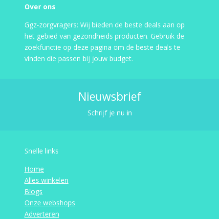
Over ons
Ggz-zorgvragers: Wij bieden de beste deals aan op
het gebied van gezondheids producten. Gebruik de
zoekfunctie op deze pagina om de beste deals te
vinden die passen bij jouw budget.
Nieuwsbrief
Schrijf je nu in
Snelle links
Home
Alles winkelen
Blogs
Onze webshops
Adverteren