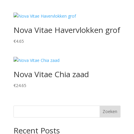
Nova Vitae Havervlokken grof
€
4.65
Nova Vitae Chia zaad
€
24.65
Zoeken
Recent Posts