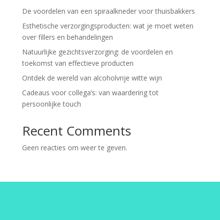
De voordelen van een spiraalkneder voor thuisbakkers
Esthetische verzorgingsproducten: wat je moet weten
over fillers en behandelingen
Natuurlijke gezichtsverzorging: de voordelen en
toekomst van effectieve producten
Ontdek de wereld van alcoholvrije witte wijn
Cadeaus voor collega’s: van waardering tot
persoonlijke touch
Recent Comments
Geen reacties om weer te geven.