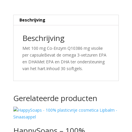
Beschrijving
Beschrijving
Met 100 mg Co-Enzym Q10386 mg visolie
per capsuleBevat de omega 3-vetzuren EPA
en DHAMet EPA en DHA ter ondersteuning
van het hart.Inhoud 30 softgels.
Gerelateerde producten
HappySoaps – 100%