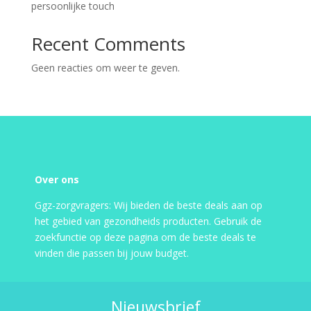
persoonlijke touch
Recent Comments
Geen reacties om weer te geven.
Over ons
Ggz-zorgvragers: Wij bieden de beste deals aan op
het gebied van gezondheids producten. Gebruik de
zoekfunctie op deze pagina om de beste deals te
vinden die passen bij jouw budget.
Nieuwsbrief