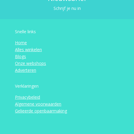
Schrijf je nu in
Snelle links
Home
Alles winkelen
Blogs
Onze webshops
Adverteren
Verklaringen
Privacybeleid
Algemene voorwaarden
Gelieerde openbaarmaking