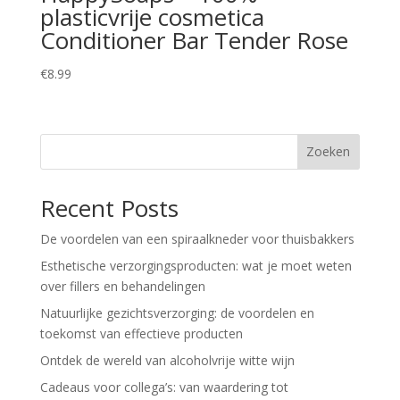
plasticvrije cosmetica
Conditioner Bar Tender Rose
€
8.99
Zoeken
Recent Posts
De voordelen van een spiraalkneder voor thuisbakkers
Esthetische verzorgingsproducten: wat je moet weten
over fillers en behandelingen
Natuurlijke gezichtsverzorging: de voordelen en
toekomst van effectieve producten
Ontdek de wereld van alcoholvrije witte wijn
Cadeaus voor collega’s: van waardering tot