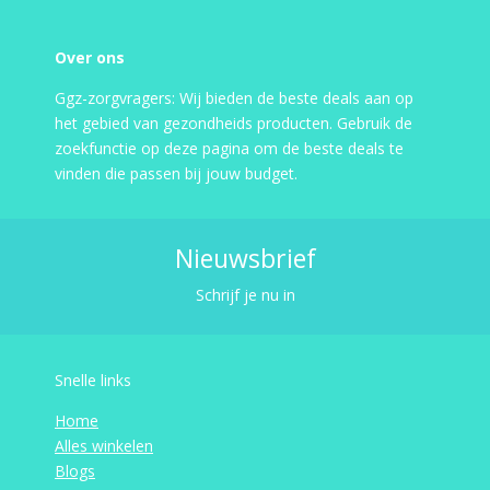
Over ons
Ggz-zorgvragers: Wij bieden de beste deals aan op
het gebied van gezondheids producten. Gebruik de
zoekfunctie op deze pagina om de beste deals te
vinden die passen bij jouw budget.
Nieuwsbrief
Schrijf je nu in
Snelle links
Home
Alles winkelen
Blogs