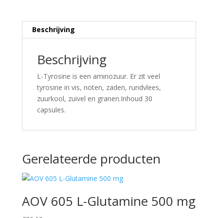
Beschrijving
Beschrijving
L-Tyrosine is een aminozuur. Er zit veel
tyrosine in vis, noten, zaden, rundvlees,
zuurkool, zuivel en granen.Inhoud 30
capsules.
Gerelateerde producten
AOV 605 L-Glutamine 500 mg