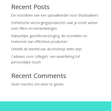
Recent Posts
De voordelen van een spiraalkneder voor thuisbakkers
Esthetische verzorgingsproducten: wat je moet weten
over fillers en behandelingen
Natuurlijke gezichtsverzorging: de voordelen en
toekomst van effectieve producten
Ontdek de wereld van alcoholvrije witte wijn
Cadeaus voor collega’s: van waardering tot
persoonlijke touch
Recent Comments
Geen reacties om weer te geven.