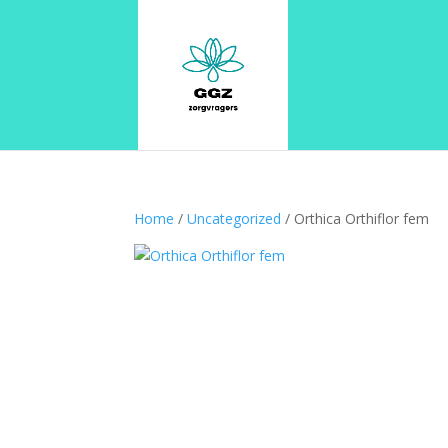
Home
/
Uncategorized
/ Orthica Orthiflor fem