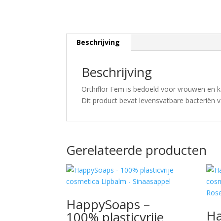
Beschrijving
Beschrijving
Orthiflor Fem is bedoeld voor vrouwen en 
Dit product bevat levensvatbare bacteriën 
Gerelateerde producten
HappySoaps –
Ha
100% plasticvrije