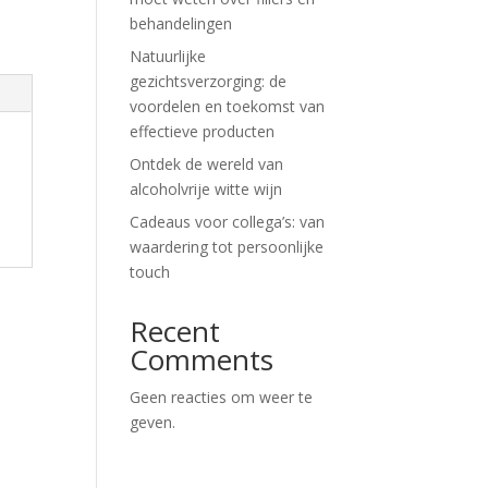
behandelingen
Natuurlijke
gezichtsverzorging: de
voordelen en toekomst van
effectieve producten
Ontdek de wereld van
alcoholvrije witte wijn
Cadeaus voor collega’s: van
waardering tot persoonlijke
touch
Recent
Comments
Geen reacties om weer te
geven.