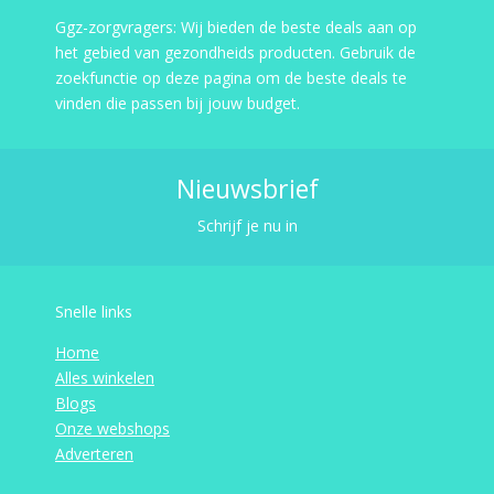
Ggz-zorgvragers: Wij bieden de beste deals aan op
het gebied van gezondheids producten. Gebruik de
zoekfunctie op deze pagina om de beste deals te
vinden die passen bij jouw budget.
Nieuwsbrief
Schrijf je nu in
Snelle links
Home
Alles winkelen
Blogs
Onze webshops
Adverteren