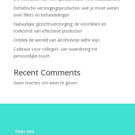
Esthetische verzorgingsproducten: wat je moet weten
over fillers en behandelingen
Natuurlijke gezichtsverzorging: de voordelen en
toekomst van effectieve producten
Ontdek de wereld van alcoholvrije witte wijn
Cadeaus voor collega’s: van waardering tot
persoonlijke touch
Recent Comments
Geen reacties om weer te geven.
Over ons