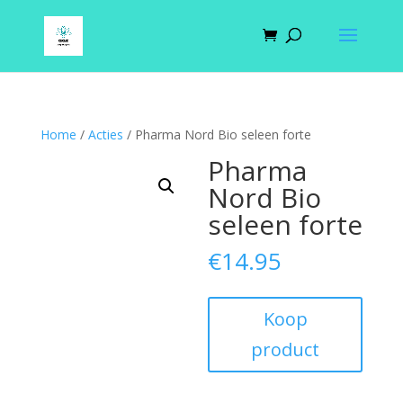
Home
/
Acties
/ Pharma Nord Bio seleen forte
Pharma
Nord Bio
seleen forte
€
14.95
Koop
product